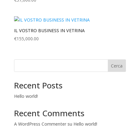
IL VOSTRO BUSINESS IN VETRINA
€
155,000.00
Cerca
Recent Posts
Hello world!
Recent Comments
A WordPress Commenter
su
Hello world!