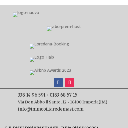
338 14 96 591 • 0183 68 57 15
Via Don Abbo il Santo, 12 • 18100 Imperia(IM)
info@immobiliaredemasi.com